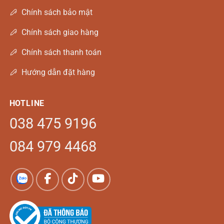
Chính sách bảo mật
Chính sách giao hàng
Chính sách thanh toán
Hướng dẫn đặt hàng
HOTLINE
038 475 9196
084 979 4468