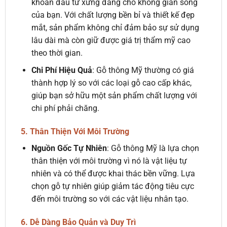
khoản đầu tư xứng đáng cho không gian sống
của bạn. Với chất lượng bền bỉ và thiết kế đẹp
mắt, sản phẩm không chỉ đảm bảo sự sử dụng
lâu dài mà còn giữ được giá trị thẩm mỹ cao
theo thời gian.
Chi Phí Hiệu Quả
: Gỗ thông Mỹ thường có giá
thành hợp lý so với các loại gỗ cao cấp khác,
giúp bạn sở hữu một sản phẩm chất lượng với
chi phí phải chăng.
5. Thân Thiện Với Môi Trường
Nguồn Gốc Tự Nhiên
: Gỗ thông Mỹ là lựa chọn
thân thiện với môi trường vì nó là vật liệu tự
nhiên và có thể được khai thác bền vững. Lựa
chọn gỗ tự nhiên giúp giảm tác động tiêu cực
đến môi trường so với các vật liệu nhân tạo.
6. Dễ Dàng Bảo Quản và Duy Trì