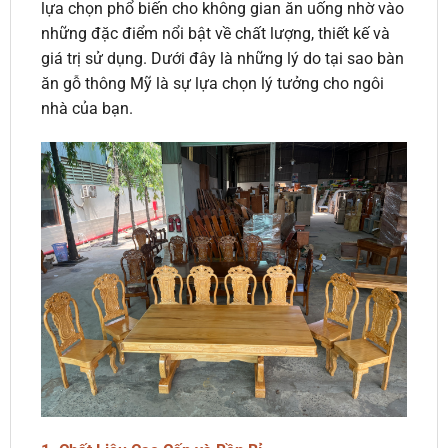
lựa chọn phổ biến cho không gian ăn uống nhờ vào
những đặc điểm nổi bật về chất lượng, thiết kế và
giá trị sử dụng. Dưới đây là những lý do tại sao bàn
ăn gỗ thông Mỹ là sự lựa chọn lý tưởng cho ngôi
nhà của bạn.