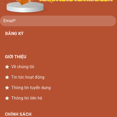
GIỚI THIỆU
Về chúng tôi
Tin tức hoạt động
Thông tin tuyển dụng
Thông tin liên hệ
CHÍNH SÁCH