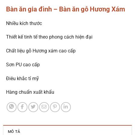
Bàn ăn gia đình – Bàn ăn gỗ Hương Xám
Nhiều kích thước
Thiết kế tinh tế theo phong cách hiện đại
Chất liệu gỗ Hương xám cao cấp
Sơn PU cao cấp
Điêu khắc tỉ mỹ
Hàng chuẩn xuất khẩu
MÔ TẢ