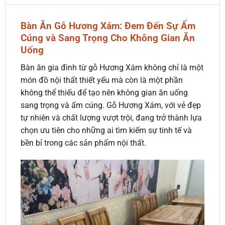
Bàn Ăn Gỗ Hương Xám: Đem Đến Sự Ấm
Cúng và Sang Trọng Cho Không Gian Ăn
Uống
Bàn ăn gia đình từ gỗ Hương Xám không chỉ là một
món đồ nội thất thiết yếu mà còn là một phần
không thể thiếu để tạo nên không gian ăn uống
sang trọng và ấm cúng. Gỗ Hương Xám, với vẻ đẹp
tự nhiên và chất lượng vượt trội, đang trở thành lựa
chọn ưu tiên cho những ai tìm kiếm sự tinh tế và
bền bỉ trong các sản phẩm nội thất.