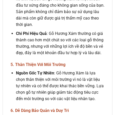
đầu tư xứng đáng cho không gian sống của bạn.
Sản phẩm không chỉ đảm bảo sự sử dụng lâu
dài mà còn giữ được giá trị thẩm mỹ cao theo
thời gian.
Chi Phí Hiệu Quả
: Gỗ Hương Xám thường có giá
thành cao hơn một chút so với các loại gỗ thông
thường, nhưng với những lợi ích về độ bền và vẻ
đẹp, đây là một khoản đầu tư hợp lý và lâu dài.
5. Thân Thiện Với Môi Trường
Nguồn Gốc Tự Nhiên
: Gỗ Hương Xám là lựa
chọn thân thiện với môi trường vì nó là vật liệu
tự nhiên và có thể được khai thác bền vững. Lựa
chọn gỗ tự nhiên giúp giảm tác động tiêu cực
đến môi trường so với các vật liệu nhân tạo.
6. Dễ Dàng Bảo Quản và Duy Trì