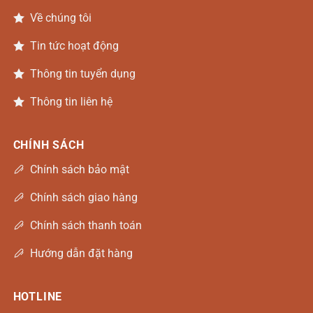
Về chúng tôi
Tin tức hoạt động
Thông tin tuyển dụng
Thông tin liên hệ
CHÍNH SÁCH
Chính sách bảo mật
Chính sách giao hàng
Chính sách thanh toán
Hướng dẫn đặt hàng
HOTLINE