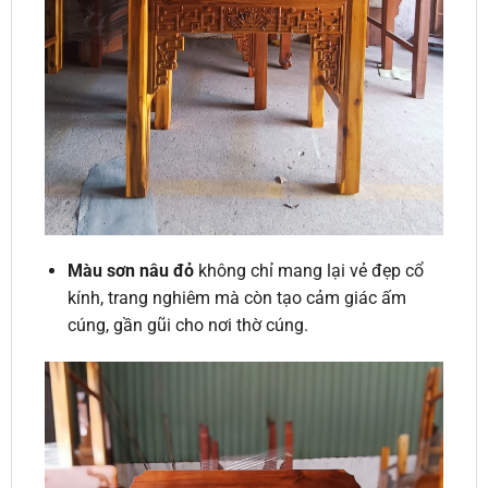
Màu sơn nâu đỏ
không chỉ mang lại vẻ đẹp cổ
kính, trang nghiêm mà còn tạo cảm giác ấm
cúng, gần gũi cho nơi thờ cúng.