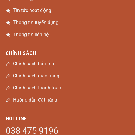
Tin tức hoạt động
Thông tin tuyển dụng
Thông tin liên hệ
CHÍNH SÁCH
Chính sách bảo mật
Chính sách giao hàng
Chính sách thanh toán
Hướng dẫn đặt hàng
HOTLINE
038 475 9196