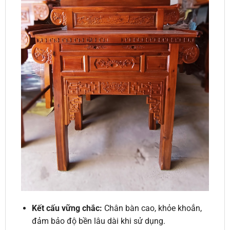
Kết cấu vững chắc:
Chân bàn cao, khỏe khoắn,
đảm bảo độ bền lâu dài khi sử dụng.