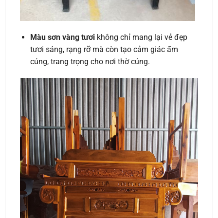
Màu sơn vàng tươ
i
không chỉ mang lại vẻ đẹp
tươi sáng, rạng rỡ mà còn tạo cảm giác ấm
cúng, trang trọng cho nơi thờ cúng.