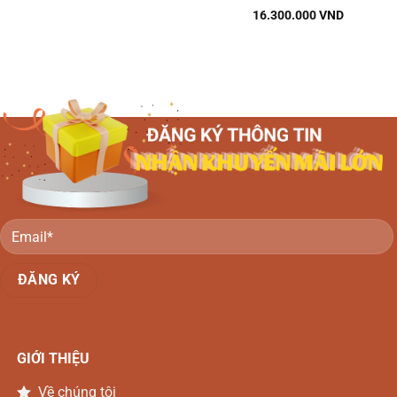
16.300.000
VND
GIỚI THIỆU
Về chúng tôi