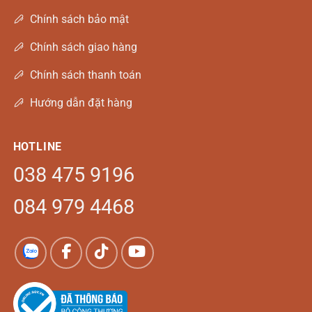
Chính sách bảo mật
Chính sách giao hàng
Chính sách thanh toán
Hướng dẫn đặt hàng
HOTLINE
038 475 9196
084 979 4468