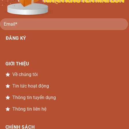
GIỚI THIỆU
Về chúng tôi
Tin tức hoạt động
Thông tin tuyển dụng
Thông tin liên hệ
CHÍNH SÁCH