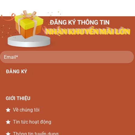
GIỚI THIỆU
Về chúng tôi
Tin tức hoạt động
Thông tin tuyển dụng