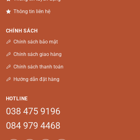
Thông tin liên hệ
CHÍNH SÁCH
Chính sách bảo mật
Chính sách giao hàng
Chính sách thanh toán
Hướng dẫn đặt hàng
HOTLINE
038 475 9196
084 979 4468