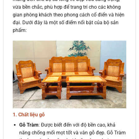
vừa bền chắc, phù hợp để trang trí cho các không
gian phòng khách theo phong cách cổ điển và hiện
đại. Dưới đây là một số điểm nổi bật của bộ sản
phẩm:
1.
Chất liệu gỗ
Gỗ Tràm
: Được biết đến với độ bền cao, khả
năng chống mối mọt tốt và vân gỗ đẹp. Gỗ Tràm