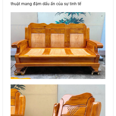
thuật mang đậm dấu ấn của sự tinh tế