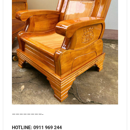
————————-
HOTLINE: 0911 969 244