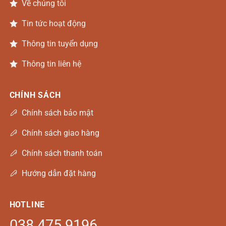
Về chúng tôi
Tin tức hoạt động
Thông tin tuyển dụng
Thông tin liên hệ
CHÍNH SÁCH
Chính sách bảo mật
Chính sách giao hàng
Chính sách thanh toán
Hướng dẫn đặt hàng
HOTLINE
038 475 9196