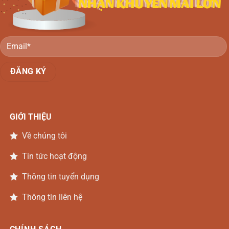
GIỚI THIỆU
Về chúng tôi
Tin tức hoạt động
Thông tin tuyển dụng
Thông tin liên hệ