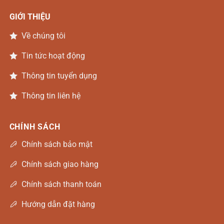
GIỚI THIỆU
Về chúng tôi
Tin tức hoạt động
Thông tin tuyển dụng
Thông tin liên hệ
CHÍNH SÁCH
Chính sách bảo mật
Chính sách giao hàng
Chính sách thanh toán
Hướng dẫn đặt hàng