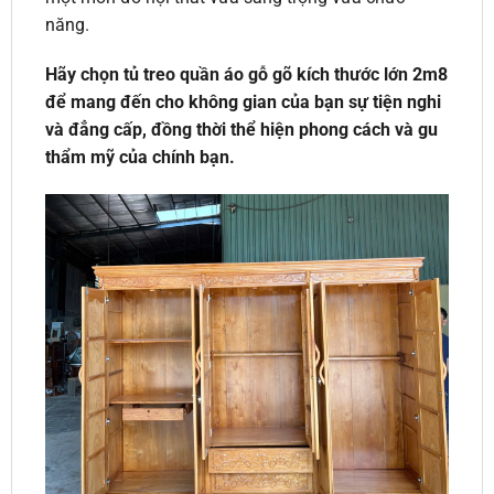
năng.
Hãy chọn tủ treo quần áo gỗ gõ kích thước lớn 2m8
để mang đến cho không gian của bạn sự tiện nghi
và đẳng cấp, đồng thời thể hiện phong cách và gu
thẩm mỹ của chính bạn.