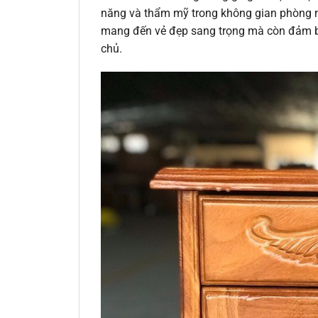
năng và thẩm mỹ trong không gian phòng n
mang đến vẻ đẹp sang trọng mà còn đảm bảo
chủ.