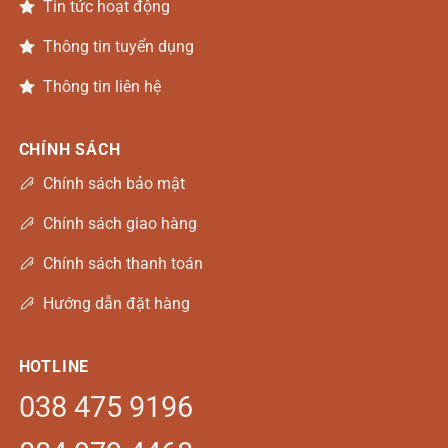
Tin tức hoạt động
Thông tin tuyển dụng
Thông tin liên hệ
CHÍNH SÁCH
Chính sách bảo mật
Chính sách giao hàng
Chính sách thanh toán
Hướng dẫn đặt hàng
HOTLINE
038 475 9196