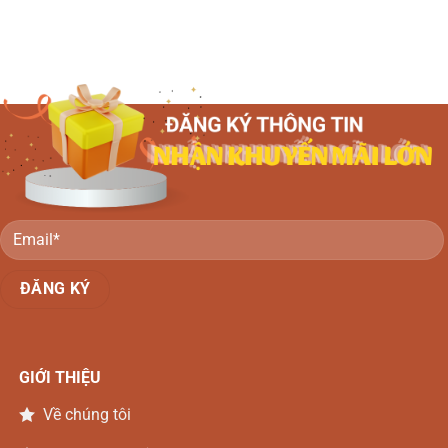
GIỚI THIỆU
Về chúng tôi