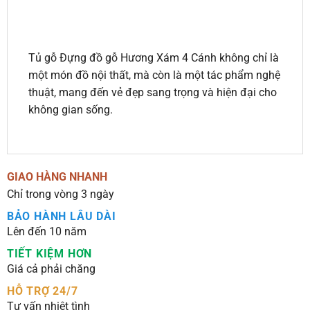
Tủ gỗ Đựng đồ gỗ Hương Xám 4 Cánh không chỉ là
một món đồ nội thất, mà còn là một tác phẩm nghệ
thuật, mang đến vẻ đẹp sang trọng và hiện đại cho
không gian sống.
GIAO HÀNG NHANH
Chỉ trong vòng 3 ngày
BẢO HÀNH LÂU DÀI
Lên đến 10 năm
TIẾT KIỆM HƠN
Giá cả phải chăng
HỖ TRỢ 24/7
Tư vấn nhiệt tình