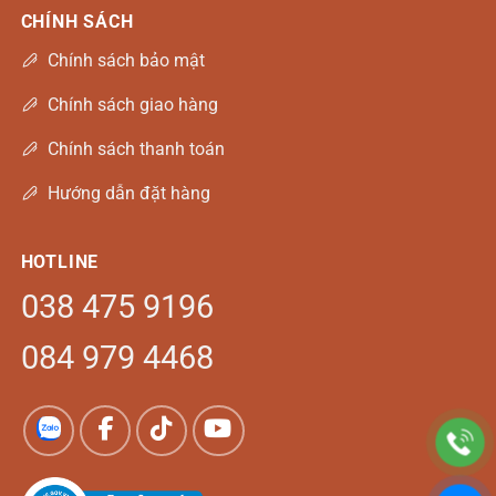
CHÍNH SÁCH
Chính sách bảo mật
Chính sách giao hàng
Chính sách thanh toán
Hướng dẫn đặt hàng
HOTLINE
038 475 9196
084 979 4468