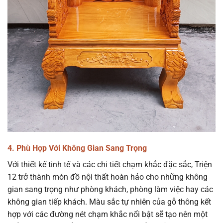
4. Phù Hợp Với Không Gian Sang Trọng
Với thiết kế tinh tế và các chi tiết chạm khắc đặc sắc, Triện
12 trở thành món đồ nội thất hoàn hảo cho những không
gian sang trọng như phòng khách, phòng làm việc hay các
không gian tiếp khách. Màu sắc tự nhiên của gỗ thông kết
hợp với các đường nét chạm khắc nổi bật sẽ tạo nên một