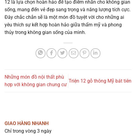
12 là lựa chọn hoàn hảo để tạo điểm nhấn cho không gian
sống, mang đến vẻ đẹp sang trọng và năng lượng tích cực.
Đây chắc chắn sẽ là một món đồ tuyệt vời cho những ai
yêu thích sự kết hợp hoàn hảo giữa thẩm mỹ và phong
thủy trong không gian sống của mình.
Những món đồ nội thất phù
Triện 12 gỗ thông Mỹ bát tiên
hợp với không gian chung cư
GIAO HÀNG NHANH
Chỉ trong vòng 3 ngày