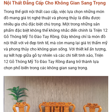
Nội Thất Đẳng Cấp Cho Không Gian Sang Trọng
Trong thế giới nội thất cao cấp, việc lựa chọn những món
đồ mang giá trị nghệ thuật và phong thủy là điều được
nhiều gia chủ đặc biệt chú trọng. Một trong những sản
phẩm đặc biệt không thể không nhắc đến chính là Triện 12
Gỗ Thông Mỹ Tó Đào Tay Rồng. Đây không chỉ là món đồ
nội thất với vẻ đẹp tinh tế, mà còn mang lại giá trị thẩm mỹ
và phong thủy cho không gian sống. Với thiết kế ấn tượng,
sự kết hợp giữa gỗ tự nhiên và các chi tiết tinh xảo, Triện
12 Gỗ Thông Mỹ Tó Đào Tay Rồng đang trở thành lựa
chọn phổ biến trong các không gian sang trọng.