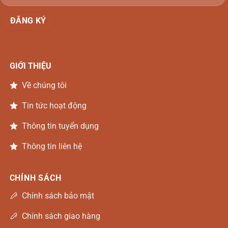
GIỚI THIỆU
Về chúng tôi
Tin tức hoạt động
Thông tin tuyển dụng
Thông tin liên hệ
CHÍNH SÁCH
Chính sách bảo mật
Chính sách giao hàng