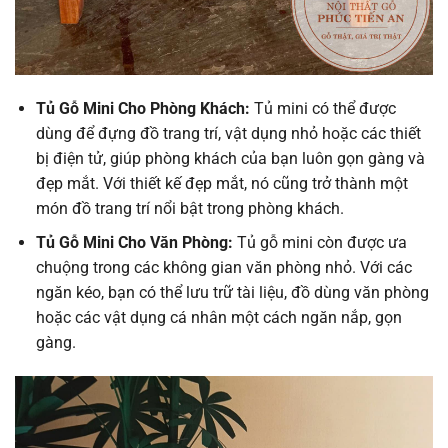
Tủ Gỗ Mini Cho Phòng Khách:
Tủ mini có thể được
dùng để đựng đồ trang trí, vật dụng nhỏ hoặc các thiết
bị điện tử, giúp phòng khách của bạn luôn gọn gàng và
đẹp mắt. Với thiết kế đẹp mắt, nó cũng trở thành một
món đồ trang trí nổi bật trong phòng khách.
Tủ Gỗ Mini Cho Văn Phòng:
Tủ gỗ mini còn được ưa
chuộng trong các không gian văn phòng nhỏ. Với các
ngăn kéo, bạn có thể lưu trữ tài liệu, đồ dùng văn phòng
hoặc các vật dụng cá nhân một cách ngăn nắp, gọn
gàng.