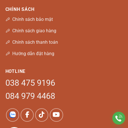
CHÍNH SÁCH
Chính sách bảo mật
Chính sách giao hàng
Chính sách thanh toán
Hướng dẫn đặt hàng
HOTLINE
038 475 9196
084 979 4468