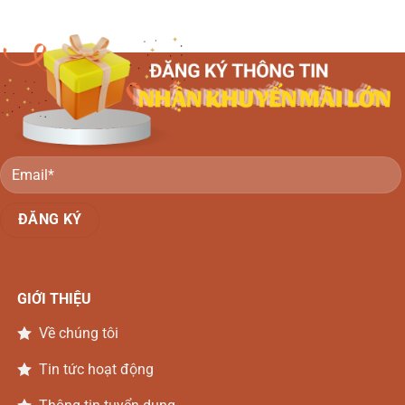
GIỚI THIỆU
Về chúng tôi
Tin tức hoạt động