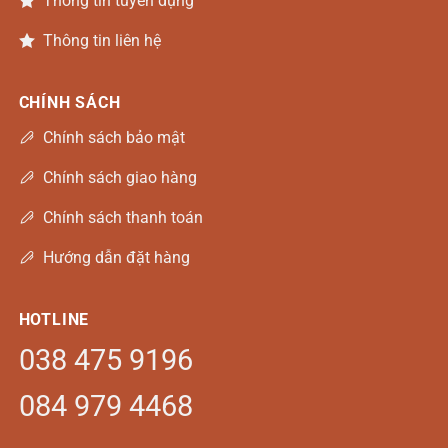
Thông tin tuyển dụng
Thông tin liên hệ
CHÍNH SÁCH
Chính sách bảo mật
Chính sách giao hàng
Chính sách thanh toán
Hướng dẫn đặt hàng
HOTLINE
038 475 9196
084 979 4468