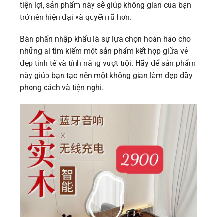
tiện lợi, sản phẩm này sẽ giúp không gian của bạn
trở nên hiện đại và quyến rũ hơn.
Bàn phấn nhập khẩu là sự lựa chọn hoàn hảo cho
những ai tìm kiếm một sản phẩm kết hợp giữa vẻ
đẹp tinh tế và tính năng vượt trội. Hãy để sản phẩm
này giúp bạn tạo nên một không gian làm đẹp đầy
phong cách và tiện nghi.