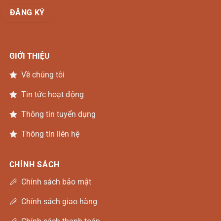
GIỚI THIỆU
Về chúng tôi
Tin tức hoạt động
Thông tin tuyển dụng
Thông tin liên hệ
CHÍNH SÁCH
Chính sách bảo mật
Chính sách giao hàng