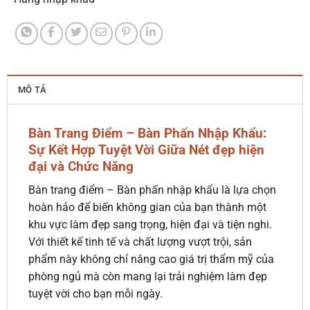
MÔ TẢ
Bàn Trang Điểm – Bàn Phấn Nhập Khẩu:
Sự Kết Hợp Tuyệt Vời Giữa Nét đẹp hiện
đại và Chức Năng
Bàn trang điểm – Bàn phấn nhập khẩu là lựa chọn
hoàn hảo để biến không gian của bạn thành một
khu vực làm đẹp sang trọng, hiện đại và tiện nghi.
Với thiết kế tinh tế và chất lượng vượt trội, sản
phẩm này không chỉ nâng cao giá trị thẩm mỹ của
phòng ngủ mà còn mang lại trải nghiệm làm đẹp
tuyệt vời cho bạn mỗi ngày.