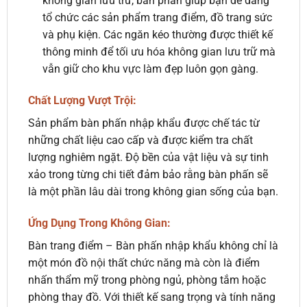
không gian lưu trữ, bàn phấn giúp bạn dễ dàng
tổ chức các sản phẩm trang điểm, đồ trang sức
và phụ kiện. Các ngăn kéo thường được thiết kế
thông minh để tối ưu hóa không gian lưu trữ mà
vẫn giữ cho khu vực làm đẹp luôn gọn gàng.
Chất Lượng Vượt Trội:
Sản phẩm bàn phấn nhập khẩu được chế tác từ
những chất liệu cao cấp và được kiểm tra chất
lượng nghiêm ngặt. Độ bền của vật liệu và sự tinh
xảo trong từng chi tiết đảm bảo rằng bàn phấn sẽ
là một phần lâu dài trong không gian sống của bạn.
Ứng Dụng Trong Không Gian:
Bàn trang điểm – Bàn phấn nhập khẩu không chỉ là
một món đồ nội thất chức năng mà còn là điểm
nhấn thẩm mỹ trong phòng ngủ, phòng tắm hoặc
phòng thay đồ. Với thiết kế sang trọng và tính năng