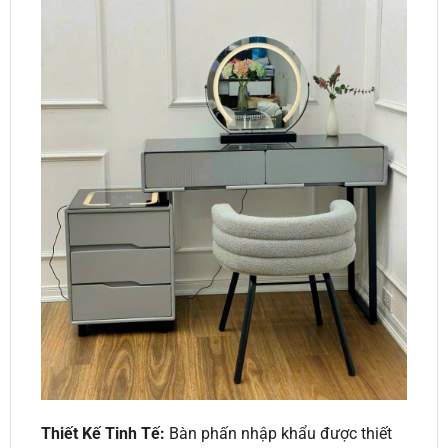
Thiết Kế Tinh Tế:
Bàn phấn nhập khẩu được thiết