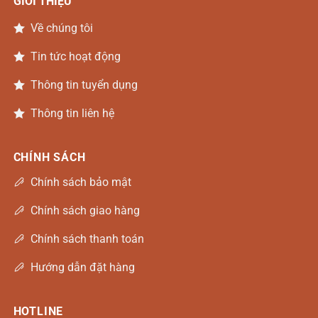
GIỚI THIỆU
Về chúng tôi
Tin tức hoạt động
Thông tin tuyển dụng
Thông tin liên hệ
CHÍNH SÁCH
Chính sách bảo mật
Chính sách giao hàng
Chính sách thanh toán
Hướng dẫn đặt hàng
HOTLINE