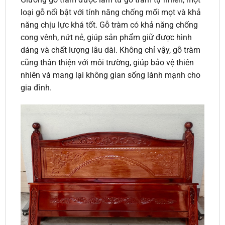
loại gỗ nổi bật với tính năng chống mối mọt và khả
năng chịu lực khá tốt. Gỗ tràm có khả năng chống
cong vênh, nứt nẻ, giúp sản phẩm giữ được hình
dáng và chất lượng lâu dài. Không chỉ vậy, gỗ tràm
cũng thân thiện với môi trường, giúp bảo vệ thiên
nhiên và mang lại không gian sống lành mạnh cho
gia đình.